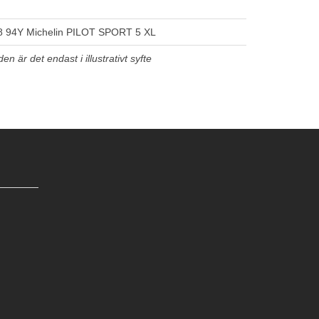
 94Y Michelin PILOT SPORT 5 XL
n är det endast i illustrativt syfte