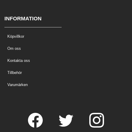
INFORMATION
Köpvillkor
Om oss
Kontakta oss
Tillbehör
Varumärken