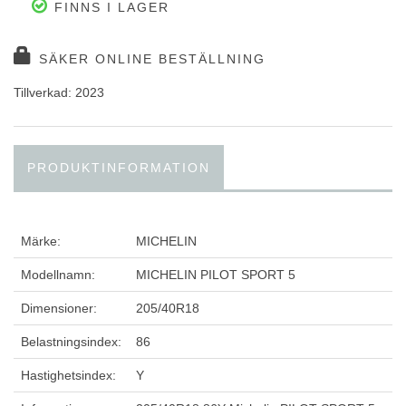
FINNS I LAGER
SÄKER ONLINE BESTÄLLNING
Tillverkad: 2023
PRODUKTINFORMATION
Märke:
MICHELIN
Modellnamn:
MICHELIN PILOT SPORT 5
Dimensioner:
205/40R18
Belastningsindex:
86
Hastighetsindex:
Y