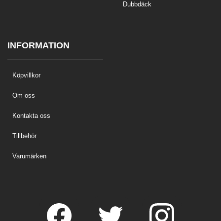
Dubbdäck
INFORMATION
Köpvillkor
Om oss
Kontakta oss
Tillbehör
Varumärken