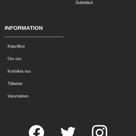
Dubbdäck
INFORMATION
Köpvillkor
Om oss
Kontakta oss
Tillbehör
Varumärken