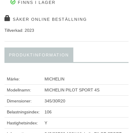
FINNS I LAGER
SÄKER ONLINE BESTÄLLNING
Tillverkad: 2023
PRODUKTINFORMATION
Märke:
MICHELIN
Modellnamn:
MICHELIN PILOT SPORT 4S
Dimensioner:
345/30R20
Belastningsindex:
106
Hastighetsindex:
Y