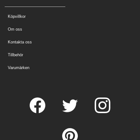
Köpvillkor
Om oss
Kontakta oss
Tillbehör
Varumärken