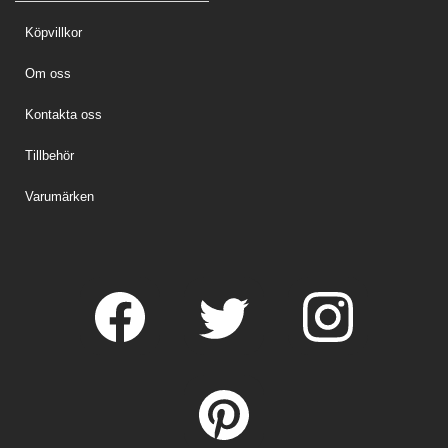
Köpvillkor
Om oss
Kontakta oss
Tillbehör
Varumärken