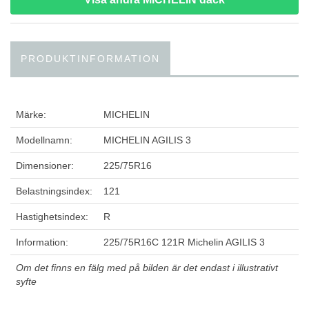
PRODUKTINFORMATION
Märke:
MICHELIN
Modellnamn:
MICHELIN AGILIS 3
Dimensioner:
225/75R16
Belastningsindex:
121
Hastighetsindex:
R
Information:
225/75R16C 121R Michelin AGILIS 3
Om det finns en fälg med på bilden är det endast i illustrativt
syfte