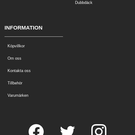
Dubbdäck
INFORMATION
Köpvillkor
Om oss
Kontakta oss
Tillbehör
Varumärken