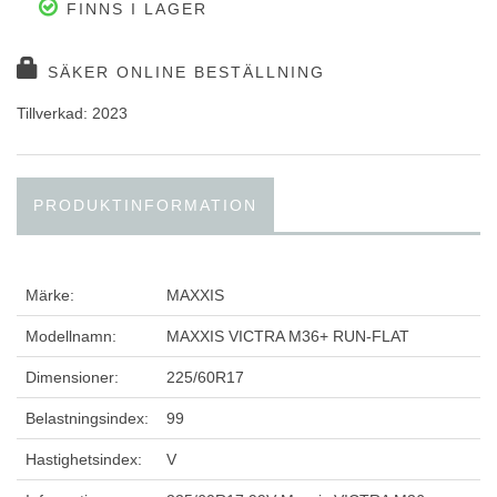
FINNS I LAGER
SÄKER ONLINE BESTÄLLNING
Tillverkad: 2023
PRODUKTINFORMATION
Märke:
MAXXIS
Modellnamn:
MAXXIS VICTRA M36+ RUN-FLAT
Dimensioner:
225/60R17
Belastningsindex:
99
Hastighetsindex:
V