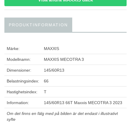
PRODUKTINFORMATION
Märke:
MAXXIS
Modellnamn:
MAXXIS MECOTRA 3
Dimensioner:
145/60R13
Belastningsindex:
66
Hastighetsindex:
T
Information:
145/60R13 66T Maxxis MECOTRA 3 2023
Om det finns en fälg med på bilden är det endast i illustrativt
syfte