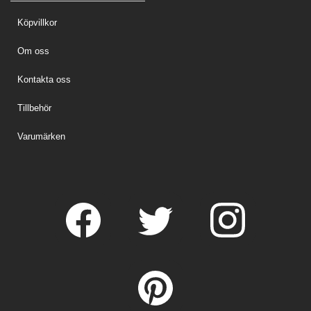
Köpvillkor
Om oss
Kontakta oss
Tillbehör
Varumärken