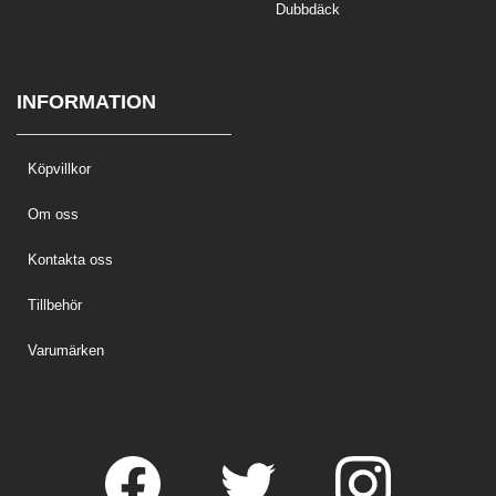
Dubbdäck
INFORMATION
Köpvillkor
Om oss
Kontakta oss
Tillbehör
Varumärken