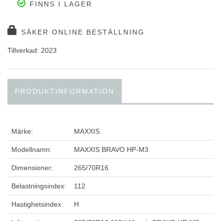
FINNS I LAGER
SÄKER ONLINE BESTÄLLNING
Tillverkad: 2023
PRODUKTINFORMATION
Märke:
MAXXIS
Modellnamn:
MAXXIS BRAVO HP-M3
Dimensioner:
265/70R16
Belastningsindex:
112
Hastighetsindex:
H