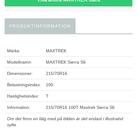
PRODUKTINFORMATION
Märke:
MAXTREK
Modellnamn:
MAXTREK Sierra S6
Dimensioner:
215/70R16
Belastningsindex:
100
Hastighetsindex:
T
Information:
215/70R16 100T Maxtrek Sierra S6
Om det finns en fälg med på bilden är det endast i illustrativt
syfte