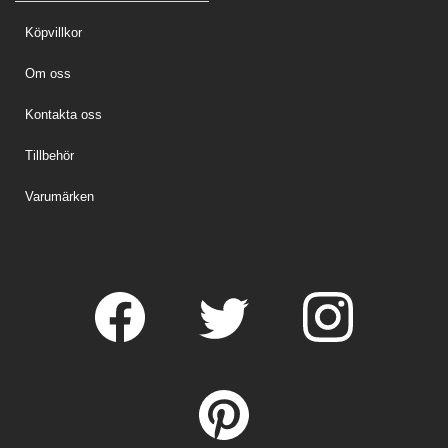
Köpvillkor
Om oss
Kontakta oss
Tillbehör
Varumärken