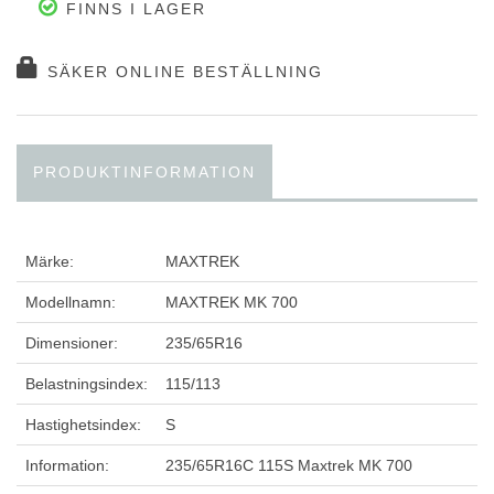
FINNS I LAGER
SÄKER ONLINE BESTÄLLNING
PRODUKTINFORMATION
Märke:
MAXTREK
Modellnamn:
MAXTREK MK 700
Dimensioner:
235/65R16
Belastningsindex:
115/113
Hastighetsindex:
S
Information:
235/65R16C 115S Maxtrek MK 700