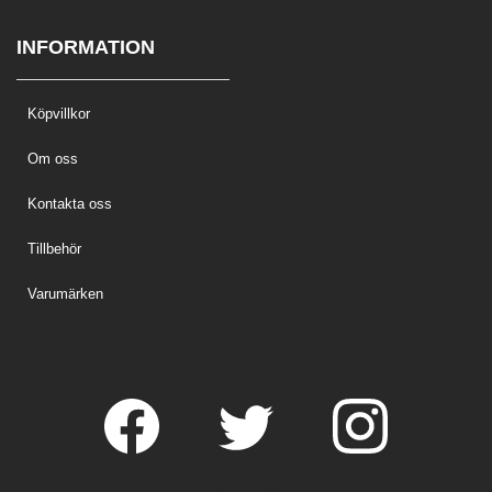
INFORMATION
Köpvillkor
Om oss
Kontakta oss
Tillbehör
Varumärken