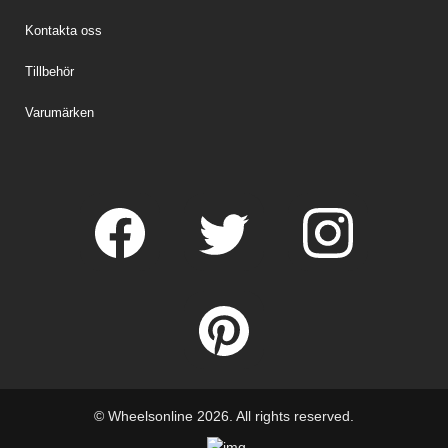
Kontakta oss
Tillbehör
Varumärken
© Wheelsonline 2026. All rights reserved.