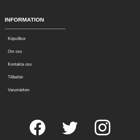
INFORMATION
Köpvillkor
Om oss
Kontakta oss
Tillbehör
Varumärken