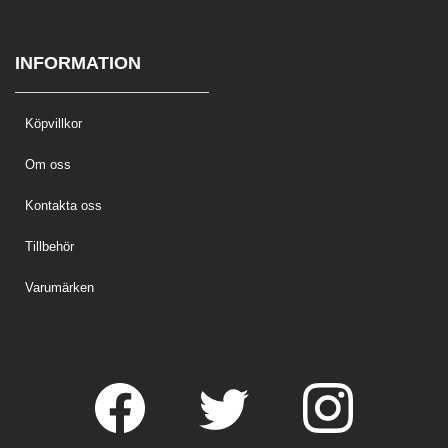
INFORMATION
Köpvillkor
Om oss
Kontakta oss
Tillbehör
Varumärken