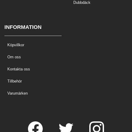
Dubbdäck
INFORMATION
Köpvillkor
Om oss
Kontakta oss
Tillbehör
Varumärken