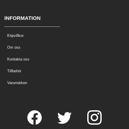
INFORMATION
Köpvillkor
Om oss
Kontakta oss
Tillbehör
Varumärken