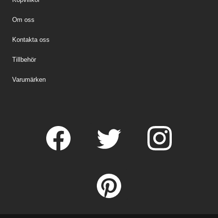
Om oss
Kontakta oss
Tillbehör
Varumärken