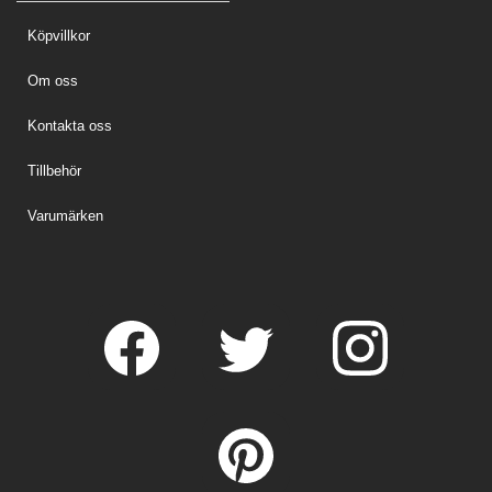
Köpvillkor
Om oss
Kontakta oss
Tillbehör
Varumärken