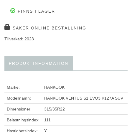
FINNS I LAGER
SÄKER ONLINE BESTÄLLNING
Tillverkad: 2023
PRODUKTINFORMATION
Märke:
HANKOOK
Modellnamn:
HANKOOK VENTUS S1 EVO3 K127A SUV
Dimensioner:
315/35R22
Belastningsindex:
111
Hastighetsindex:
Y