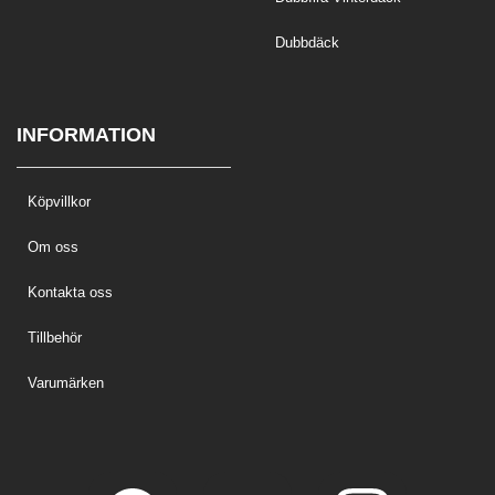
Dubbdäck
INFORMATION
Köpvillkor
Om oss
Kontakta oss
Tillbehör
Varumärken