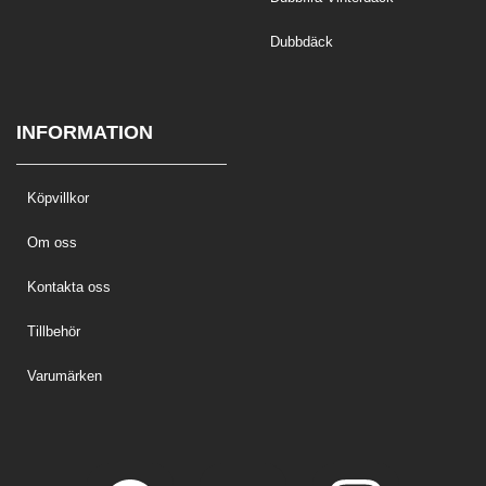
Dubbdäck
INFORMATION
Köpvillkor
Om oss
Kontakta oss
Tillbehör
Varumärken