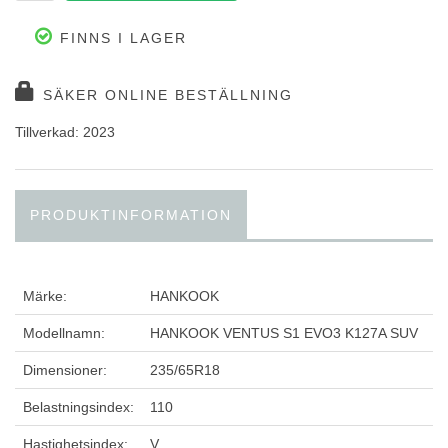
FINNS I LAGER
SÄKER ONLINE BESTÄLLNING
Tillverkad: 2023
PRODUKTINFORMATION
Märke:
HANKOOK
Modellnamn:
HANKOOK VENTUS S1 EVO3 K127A SUV
Dimensioner:
235/65R18
Belastningsindex:
110
Hastighetsindex:
V