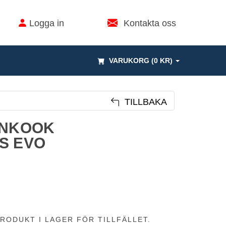
Logga in
Kontakta oss
VARUKORG (0 KR)
TILLBAKA
ANKOOK
S EVO
RODUKT I LAGER FÖR TILLFÄLLET.