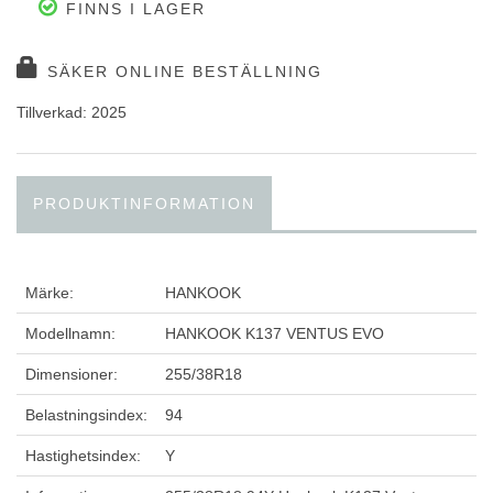
FINNS I LAGER
SÄKER ONLINE BESTÄLLNING
Tillverkad: 2025
PRODUKTINFORMATION
Märke:
HANKOOK
Modellnamn:
HANKOOK K137 VENTUS EVO
Dimensioner:
255/38R18
Belastningsindex:
94
Hastighetsindex:
Y