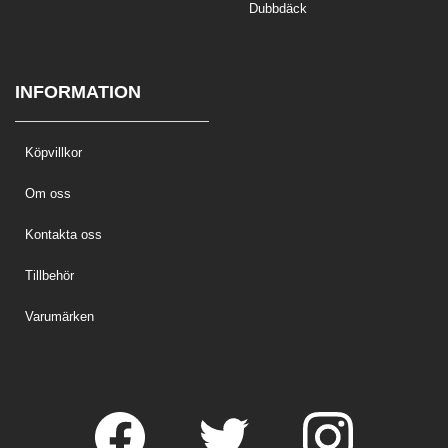
Dubbdäck
INFORMATION
Köpvillkor
Om oss
Kontakta oss
Tillbehör
Varumärken