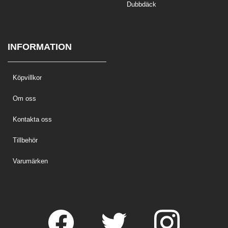
Dubbdäck
INFORMATION
Köpvillkor
Om oss
Kontakta oss
Tillbehör
Varumärken