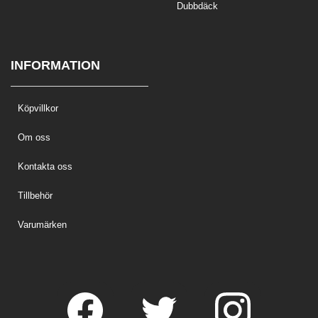
Dubbdäck
INFORMATION
Köpvillkor
Om oss
Kontakta oss
Tillbehör
Varumärken