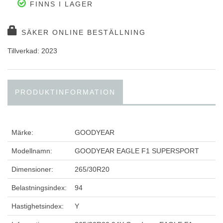
FINNS I LAGER
SÄKER ONLINE BESTÄLLNING
Tillverkad: 2023
PRODUKTINFORMATION
Märke:
GOODYEAR
Modellnamn:
GOODYEAR EAGLE F1 SUPERSPORT
Dimensioner:
265/30R20
Belastningsindex:
94
Hastighetsindex:
Y