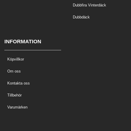
Dubbfira Vinterdäck
Dubbdäck
INFORMATION
Köpvillkor
Om oss
Kontakta oss
Tillbehör
Varumärken