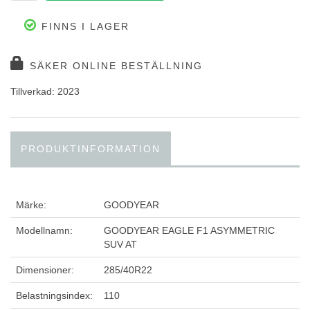
FINNS I LAGER
SÄKER ONLINE BESTÄLLNING
Tillverkad: 2023
PRODUKTINFORMATION
Märke:
GOODYEAR
Modellnamn:
GOODYEAR EAGLE F1 ASYMMETRIC
SUV AT
Dimensioner:
285/40R22
Belastningsindex:
110