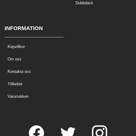
Dubbdäck
INFORMATION
Köpvillkor
Om oss
Kontakta oss
Tillbehör
Varumärken