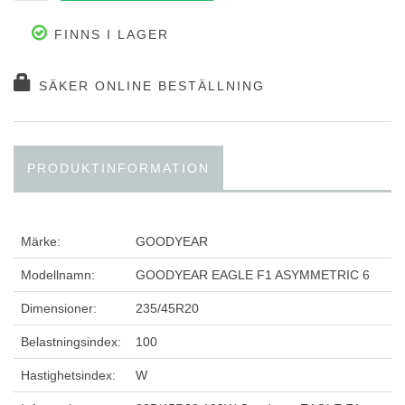
FINNS I LAGER
SÄKER ONLINE BESTÄLLNING
PRODUKTINFORMATION
Märke:
GOODYEAR
Modellnamn:
GOODYEAR EAGLE F1 ASYMMETRIC 6
Dimensioner:
235/45R20
Belastningsindex:
100
Hastighetsindex:
W