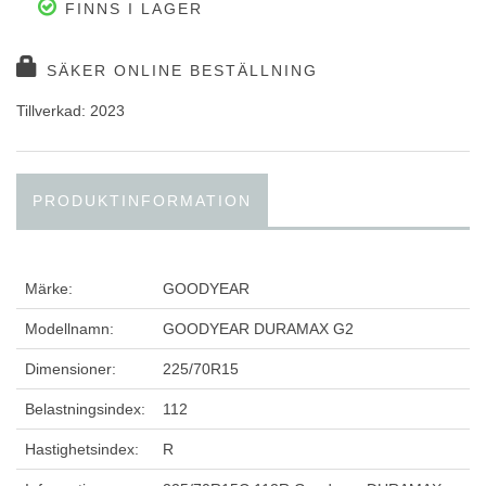
FINNS I LAGER
SÄKER ONLINE BESTÄLLNING
Tillverkad: 2023
PRODUKTINFORMATION
Märke:
GOODYEAR
Modellnamn:
GOODYEAR DURAMAX G2
Dimensioner:
225/70R15
Belastningsindex:
112
Hastighetsindex:
R