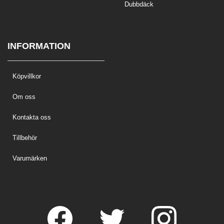
Dubbdäck
INFORMATION
Köpvillkor
Om oss
Kontakta oss
Tillbehör
Varumärken