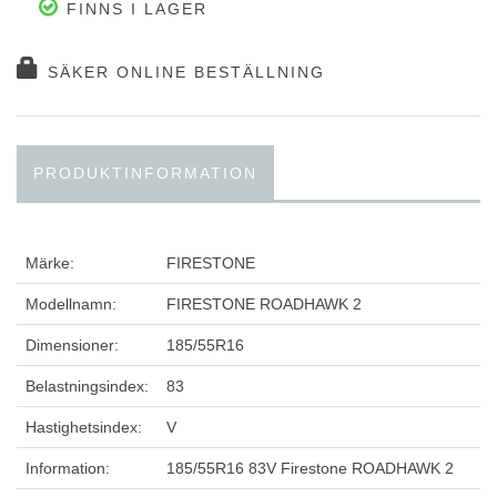
FINNS I LAGER
SÄKER ONLINE BESTÄLLNING
PRODUKTINFORMATION
Märke:
FIRESTONE
Modellnamn:
FIRESTONE ROADHAWK 2
Dimensioner:
185/55R16
Belastningsindex:
83
Hastighetsindex:
V
Information:
185/55R16 83V Firestone ROADHAWK 2