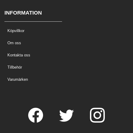
INFORMATION
Köpvillkor
Om oss
Kontakta oss
Tillbehör
Varumärken