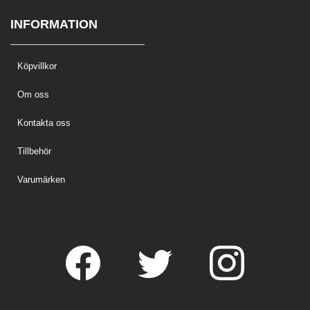
INFORMATION
Köpvillkor
Om oss
Kontakta oss
Tillbehör
Varumärken