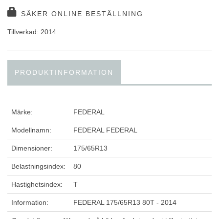
SÄKER ONLINE BESTÄLLNING
Tillverkad: 2014
PRODUKTINFORMATION
Märke:
FEDERAL
Modellnamn:
FEDERAL FEDERAL
Dimensioner:
175/65R13
Belastningsindex:
80
Hastighetsindex:
T
Information:
FEDERAL 175/65R13 80T - 2014