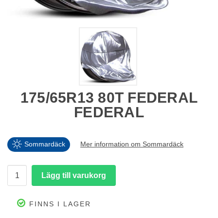
175/65R13 80T FEDERAL
FEDERAL
Sommardäck
Mer information om Sommardäck
FINNS I LAGER