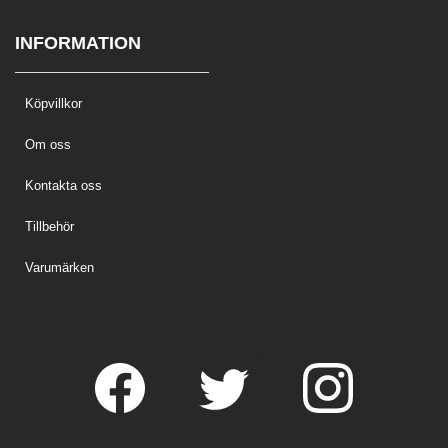
INFORMATION
Köpvillkor
Om oss
Kontakta oss
Tillbehör
Varumärken