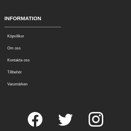
INFORMATION
Köpvillkor
Om oss
Kontakta oss
Tillbehör
Varumärken