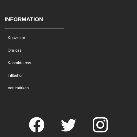
INFORMATION
Köpvillkor
Om oss
Kontakta oss
Tillbehör
Varumärken