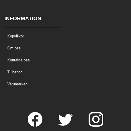
INFORMATION
Köpvillkor
Om oss
Kontakta oss
Tillbehör
Varumärken