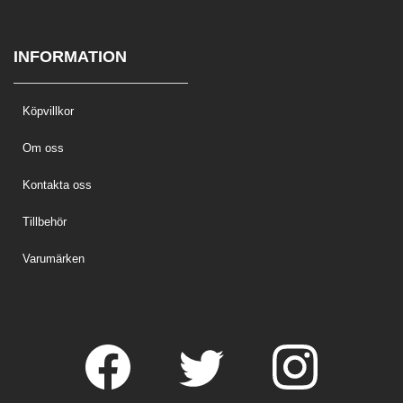
INFORMATION
Köpvillkor
Om oss
Kontakta oss
Tillbehör
Varumärken