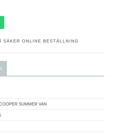
SÄKER ONLINE BESTÄLLNING
N
COOPER SUMMER VAN
5