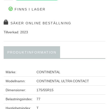
FINNS I LAGER
SÄKER ONLINE BESTÄLLNING
Tillverkad: 2023
PRODUKTINFORMATION
Märke:
CONTINENTAL
Modellnamn:
CONTINENTAL ULTRA CONTACT
Dimensioner:
175/55R15
Belastningsindex:
77
Hastighetsindex:
T