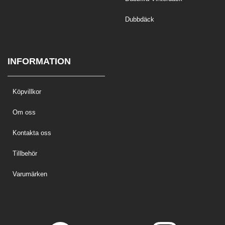
Dubbdäck
INFORMATION
Köpvillkor
Om oss
Kontakta oss
Tillbehör
Varumärken