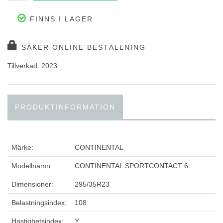
FINNS I LAGER
SÄKER ONLINE BESTÄLLNING
Tillverkad: 2023
PRODUKTINFORMATION
Märke:
CONTINENTAL
Modellnamn:
CONTINENTAL SPORTCONTACT 6
Dimensioner:
295/35R23
Belastningsindex:
108
Hastighetsindex:
Y