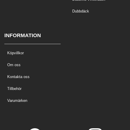
Dubbdäck
INFORMATION
Köpvillkor
Om oss
Kontakta oss
Tillbehör
Varumärken