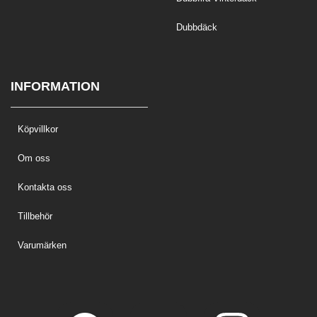
Dubbdäck
INFORMATION
Köpvillkor
Om oss
Kontakta oss
Tillbehör
Varumärken