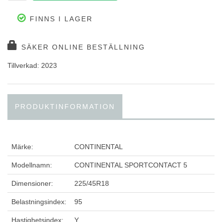
FINNS I LAGER
SÄKER ONLINE BESTÄLLNING
Tillverkad: 2023
PRODUKTINFORMATION
Märke:
CONTINENTAL
Modellnamn:
CONTINENTAL SPORTCONTACT 5
Dimensioner:
225/45R18
Belastningsindex:
95
Hastighetsindex:
Y