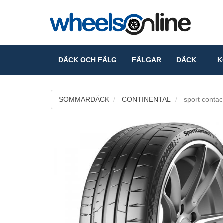
DÄCK OCH FÄLG
FÄLGAR
DÄCK
KO
SOMMARDÄCK
CONTINENTAL
sport contac