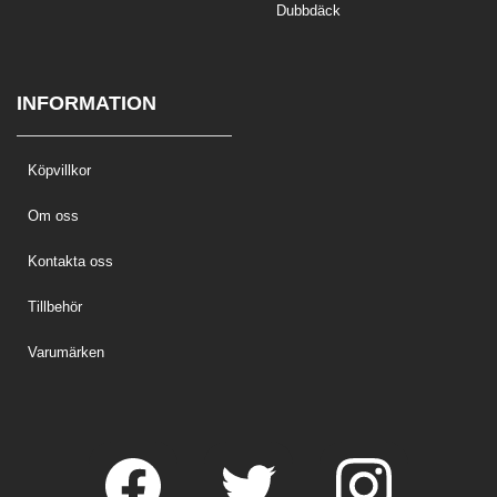
Dubbdäck
INFORMATION
Köpvillkor
Om oss
Kontakta oss
Tillbehör
Varumärken