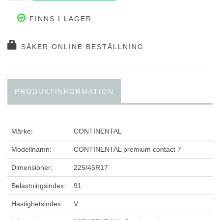
FINNS I LAGER
SÄKER ONLINE BESTÄLLNING
PRODUKTINFORMATION
Märke:
CONTINENTAL
Modellnamn:
CONTINENTAL premium contact 7
Dimensioner:
225/45R17
Belastningsindex:
91
Hastighetsindex:
V