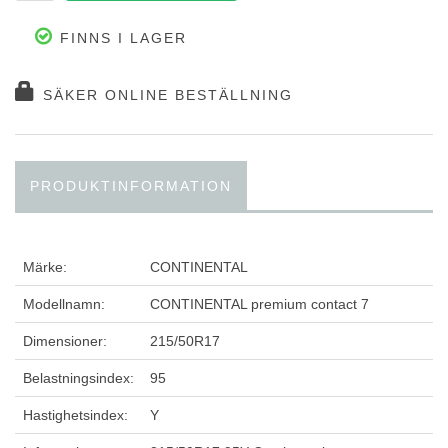
FINNS I LAGER
SÄKER ONLINE BESTÄLLNING
PRODUKTINFORMATION
Märke:
CONTINENTAL
Modellnamn:
CONTINENTAL premium contact 7
Dimensioner:
215/50R17
Belastningsindex:
95
Hastighetsindex:
Y