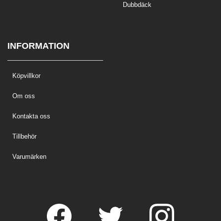
Dubbdäck
INFORMATION
Köpvillkor
Om oss
Kontakta oss
Tillbehör
Varumärken