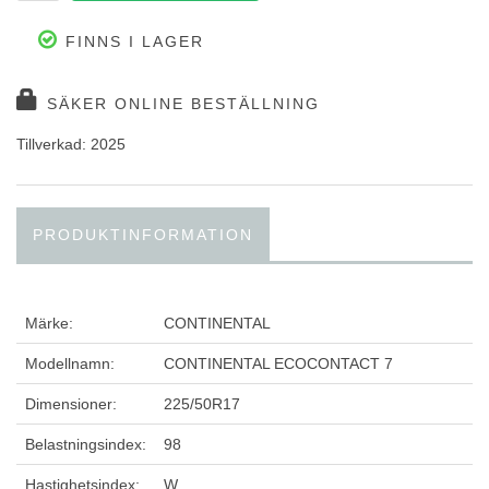
FINNS I LAGER
SÄKER ONLINE BESTÄLLNING
Tillverkad: 2025
PRODUKTINFORMATION
Märke:
CONTINENTAL
Modellnamn:
CONTINENTAL ECOCONTACT 7
Dimensioner:
225/50R17
Belastningsindex:
98
Hastighetsindex:
W