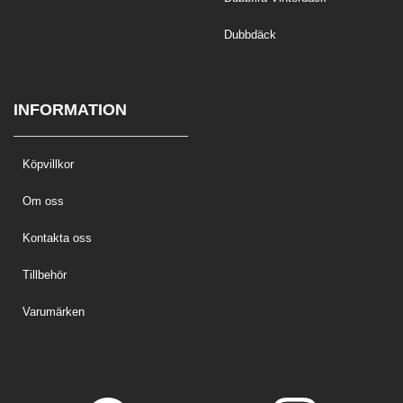
Dubbdäck
INFORMATION
Köpvillkor
Om oss
Kontakta oss
Tillbehör
Varumärken