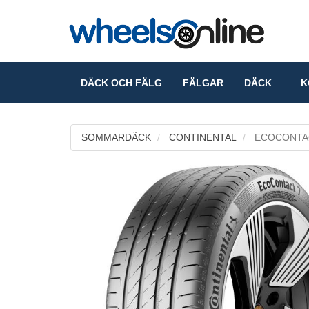
DÄCK OCH FÄLG
FÄLGAR
DÄCK
KO
SOMMARDÄCK
CONTINENTAL
ECOCONTA