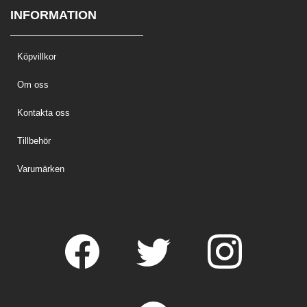
INFORMATION
Köpvillkor
Om oss
Kontakta oss
Tillbehör
Varumärken