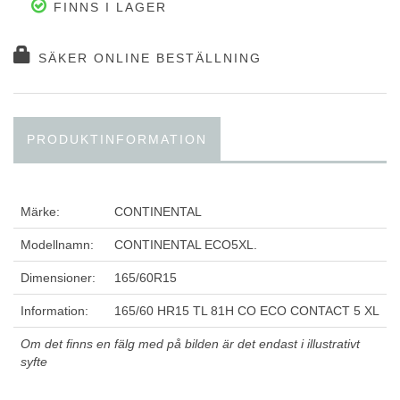
FINNS I LAGER
SÄKER ONLINE BESTÄLLNING
PRODUKTINFORMATION
Märke:
CONTINENTAL
Modellnamn:
CONTINENTAL ECO5XL.
Dimensioner:
165/60R15
Information:
165/60 HR15 TL 81H CO ECO CONTACT 5 XL
Om det finns en fälg med på bilden är det endast i illustrativt
syfte