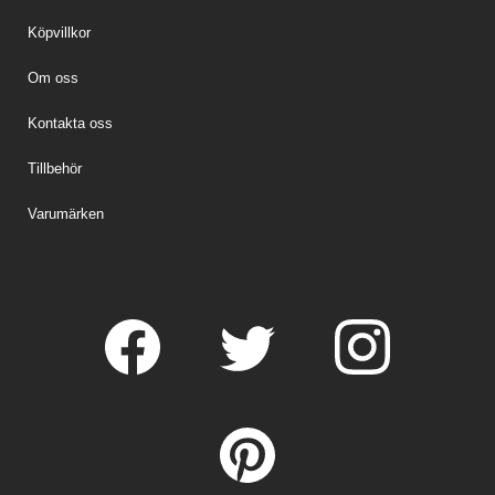
Köpvillkor
Om oss
Kontakta oss
Tillbehör
Varumärken