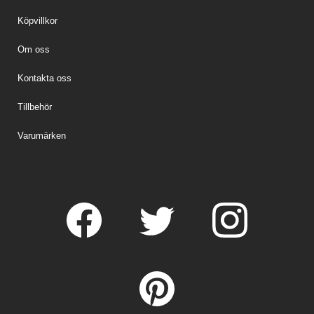
Köpvillkor
Om oss
Kontakta oss
Tillbehör
Varumärken