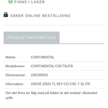
FINNS I LAGER
SÄKER ONLINE BESTÄLLNING
PRODUKTINFORMATION
Märke:
CONTINENTAL
Modellnamn:
CONTINENTAL CSC7XLFR
Dimensioner:
235/35R20
Information:
235/35 ZR20 TL 92Y CO CSC 7 XL FR
Om det finns en fälg med på bilden är det endast i illustrativt
syfte