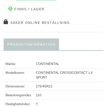
FINNS I LAGER
SÄKER ONLINE BESTÄLLNING
PRODUKTINFORMATION
Märke:
CONTINENTAL
Modellnamn:
CONTINENTAL CROSSCONTACT LX
SPORT
Dimensioner:
275/45R21
Belastningsindex:
110
Hastighetsindex:
Y