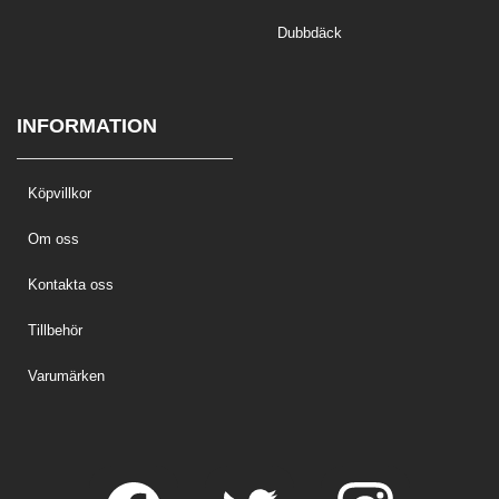
Dubbdäck
INFORMATION
Köpvillkor
Om oss
Kontakta oss
Tillbehör
Varumärken