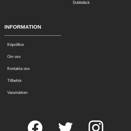
Dubbdäck
INFORMATION
Köpvillkor
Om oss
Kontakta oss
Tillbehör
Varumärken