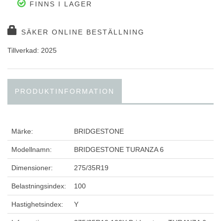
FINNS I LAGER
SÄKER ONLINE BESTÄLLNING
Tillverkad: 2025
PRODUKTINFORMATION
Märke:
BRIDGESTONE
Modellnamn:
BRIDGESTONE TURANZA 6
Dimensioner:
275/35R19
Belastningsindex:
100
Hastighetsindex:
Y