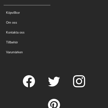
Köpvillkor
Om oss
Kontakta oss
Tillbehör
Varumärken