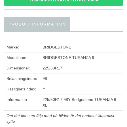
PRODUKTINFORMATION
Märke:
BRIDGESTONE
Modellnamn:
BRIDGESTONE TURANZA 6
Dimensioner:
225/50R17
Belastningsindex:
98
Hastighetsindex:
Y
Information:
225/50R17 98Y Bridgestone TURANZA 6
XL
Om det finns en fälg med på bilden är det endast i illustrativt
syfte