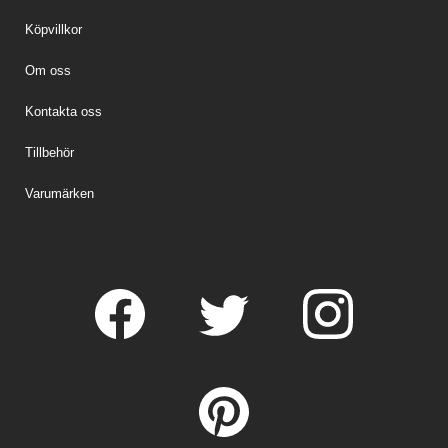
Köpvillkor
Om oss
Kontakta oss
Tillbehör
Varumärken