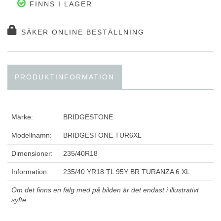
FINNS I LAGER
SÄKER ONLINE BESTÄLLNING
PRODUKTINFORMATION
Märke:
BRIDGESTONE
Modellnamn:
BRIDGESTONE TUR6XL
Dimensioner:
235/40R18
Information:
235/40 YR18 TL 95Y BR TURANZA 6 XL
Om det finns en fälg med på bilden är det endast i illustrativt
syfte